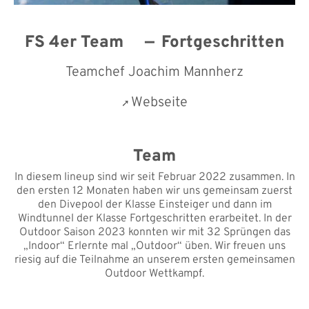
FS 4er Team
Fortgeschritten
Teamchef Joachim Mannherz
Webseite
Team
In diesem lineup sind wir seit Februar 2022 zusammen. In
den ersten 12 Monaten haben wir uns gemeinsam zuerst
den Divepool der Klasse Einsteiger und dann im
Windtunnel der Klasse Fortgeschritten erarbeitet. In der
Outdoor Saison 2023 konnten wir mit 32 Sprüngen das
„Indoor“ Erlernte mal „Outdoor“ üben. Wir freuen uns
riesig auf die Teilnahme an unserem ersten gemeinsamen
Outdoor Wettkampf.