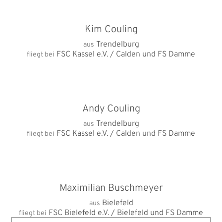
Kim Couling
Trendelburg
aus
FSC Kassel e.V. / Calden und FS Damme
fliegt bei
Andy Couling
Trendelburg
aus
FSC Kassel e.V. / Calden und FS Damme
fliegt bei
Maximilian Buschmeyer
Bielefeld
aus
FSC Bielefeld e.V. / Bielefeld und FS Damme
fliegt bei