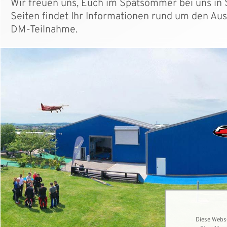
Wir freuen uns, Euch im Spätsommer bei uns in 
Seiten findet Ihr Informationen rund um den Au
DM-Teilnahme.
Diese Webse