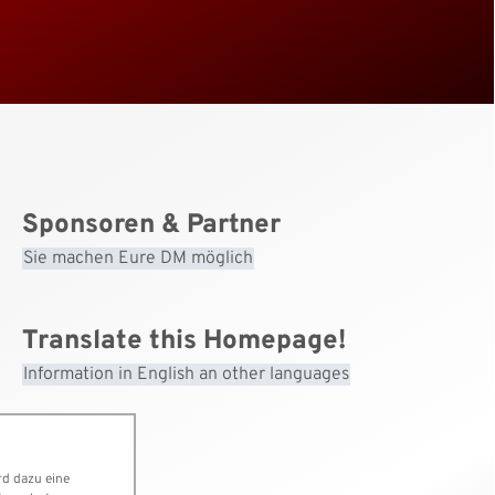
Sponsoren & Partner
Sie machen Eure DM möglich
Translate this Homepage!
Information in English an other languages
rd dazu eine