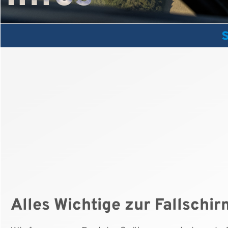
Alles Wichtige zur Fallsch