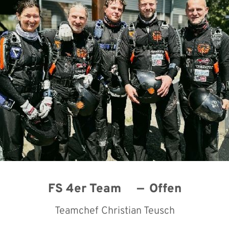
FS 4er Team
Offen
Teamchef Christian Teusch