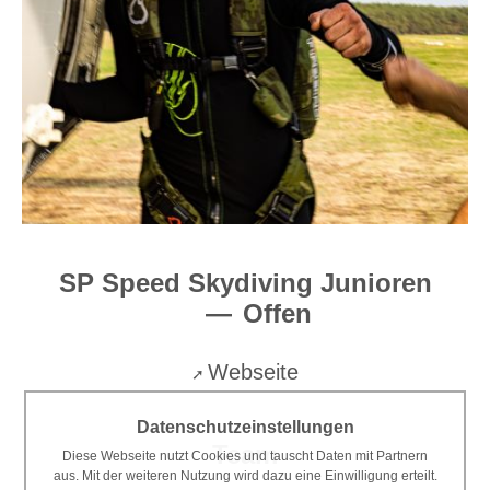
SP Speed Skydiving Junioren
Offen
Webseite
Datenschutzeinstellungen
Team
Diese Webseite nutzt Cookies und tauscht Daten mit Partnern
aus. Mit der weiteren Nutzung wird dazu eine Einwilligung erteilt.