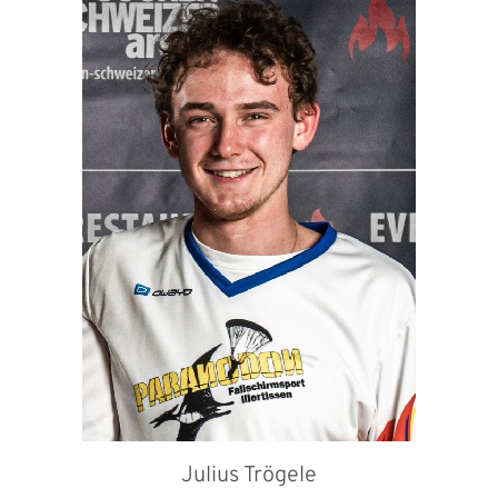
Julius Trögele