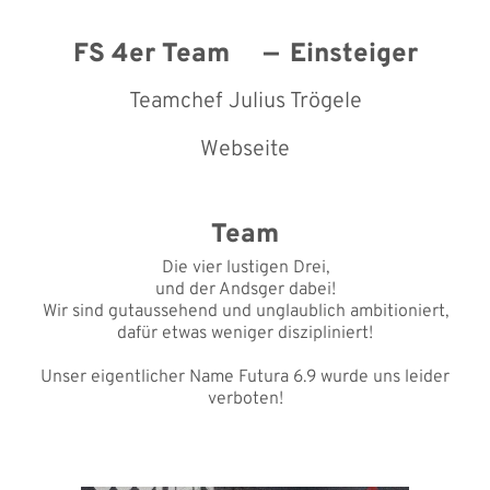
FS 4er Team
Einsteiger
Teamchef Julius Trögele
Webseite
Team
Die vier lustigen Drei,
und der Andsger dabei!
Wir sind gutaussehend und unglaublich ambitioniert,
dafür etwas weniger diszipliniert!
Unser eigentlicher Name Futura 6.9 wurde uns leider
verboten!