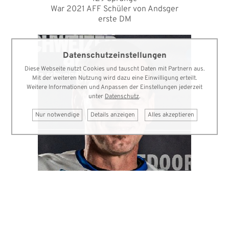
War 2021 AFF Schüler von Andsger
erste DM
Datenschutzeinstellungen
Diese Webseite nutzt Cookies und tauscht Daten mit Partnern aus.
Mit der weiteren Nutzung wird dazu eine Einwilligung erteilt.
Weitere Informationen und Anpassen der Einstellungen jederzeit
unter
Datenschutz
.
Nur notwendige
Details anzeigen
Alles akzeptieren