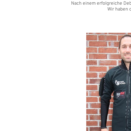
Nach einem erfolgreiche Debü
Wir haben d