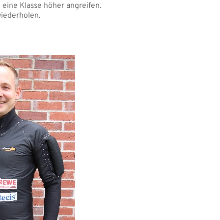
 eine Klasse höher angreifen.
wiederholen.