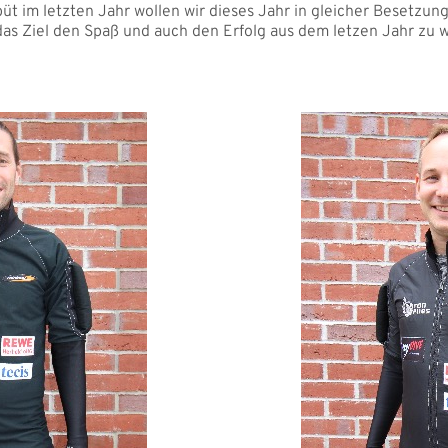
t im letzten Jahr wollen wir dieses Jahr in gleicher Besetzung
as Ziel den Spaß und auch den Erfolg aus dem letzen Jahr zu 